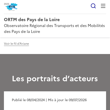
Reche
ORTM des Pays de la Loire
Observatoire Régional des Transports et des Mobilités
des Pays de la Loire
Voir le fil d'Ariane
Les portraits d’acteurs
Publié le 08/04/2024
| Mis à jour le 09/07/2026