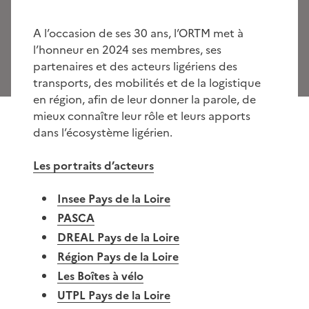
A l’occasion de ses 30 ans, l’ORTM met à
l’honneur en 2024 ses membres, ses
partenaires et des acteurs ligériens des
transports, des mobilités et de la logistique
en région, afin de leur donner la parole, de
mieux connaître leur rôle et leurs apports
dans l’écosystème ligérien.
Les portraits d’acteurs
Insee Pays de la Loire
PASCA
DREAL Pays de la Loire
Région Pays de la Loire
Les Boîtes à vélo
UTPL Pays de la Loire