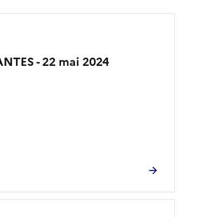
ANTES - 22 mai 2024