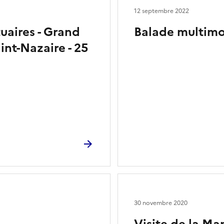
12 septembre 2022
tuaires - Grand
Balade multimod
nt-Nazaire - 25
30 novembre 2020