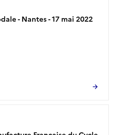
ale - Nantes - 17 mai 2022