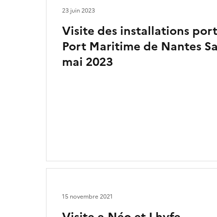
23 juin 2023
Visite des installations por
Port Maritime de Nantes Sai
mai 2023
15 novembre 2021