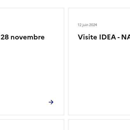
12 juin 2024
- 28 novembre
Visite IDEA - N