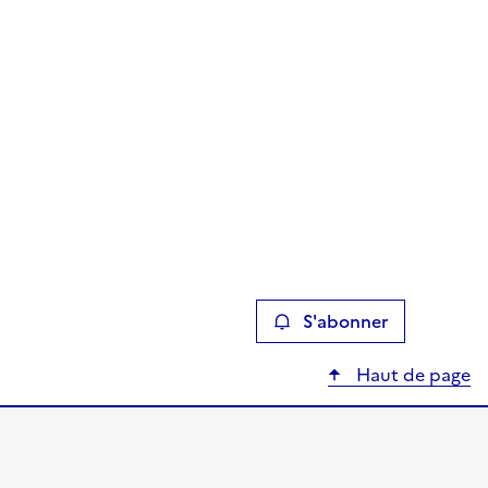
S'abonner
Haut de page