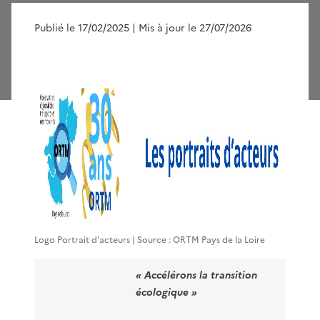
Publié le 17/02/2025
| Mis à jour le 27/07/2026
Logo Portrait d'acteurs | Source : ORTM Pays de la Loire
« Accélérons la transition
écologique »