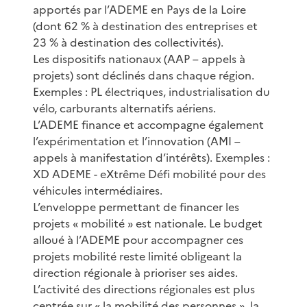
apportés par l’ADEME en Pays de la Loire
(dont 62 % à destination des entreprises et
23 % à destination des collectivités).
Les dispositifs nationaux (AAP – appels à
projets) sont déclinés dans chaque région.
Exemples : PL électriques, industrialisation du
vélo, carburants alternatifs aériens.
L’ADEME finance et accompagne également
l’expérimentation et l’innovation (AMI –
appels à manifestation d’intérêts). Exemples :
XD ADEME - eXtrême Défi mobilité pour des
véhicules intermédiaires.
L’enveloppe permettant de financer les
projets « mobilité » est nationale. Le budget
alloué à l’ADEME pour accompagner ces
projets mobilité reste limité obligeant la
direction régionale à prioriser ses aides.
L’activité des directions régionales est plus
centrée sur « la mobilité des personnes », la