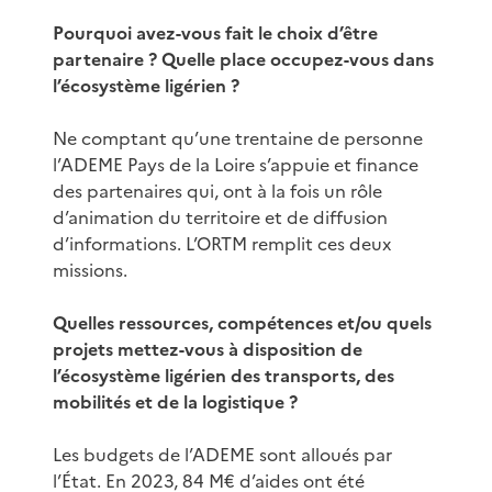
Pourquoi avez-vous fait le choix d’être
partenaire ? Quelle place occupez-vous dans
l’écosystème ligérien ?
Ne comptant qu’une trentaine de personne
l’ADEME Pays de la Loire s’appuie et finance
des partenaires qui, ont à la fois un rôle
d’animation du territoire et de diffusion
d’informations. L’ORTM remplit ces deux
missions.
Quelles ressources, compétences et/ou quels
projets mettez-vous à disposition de
l’écosystème ligérien des transports, des
mobilités et de la logistique ?
Les budgets de l’ADEME sont alloués par
l’État. En 2023, 84 M€ d’aides ont été