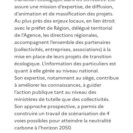
assure une mission d’expertise, de diffusion,
d’animation et de massification des projets.
Au plus près des enjeux locaux, en lien étroit
avec le préfet de Région, délégué territorial
de l’Agence, les directions régionales,
accompagnent l’ensemble des partenaires
(collectivités, entreprises, associations) à la
mise en place de leurs projets de transition
écologique. L’information des particuliers est
quant à elle gérée au niveau national.
Son expertise, notamment au siège, contribue
à améliorer les connaissances, à guider
l’action publique tant au niveau des
ministères de tutelle que des collectivités.
Son approche prospective, a permis de
construire un travail de scénarisation de 4
voies possibles pour atteindre la neutralité
carbone à l’horizon 2050.