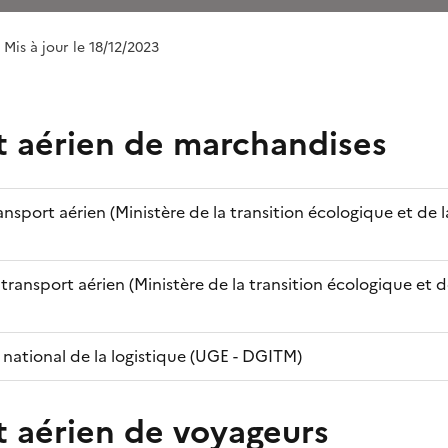
| Mis à jour le 18/12/2023
t aérien de marchandises
nsport aérien (Ministère de la transition écologique et de 
transport aérien (Ministère de la transition écologique et d
national de la logistique (UGE - DGITM)
t aérien de voyageurs