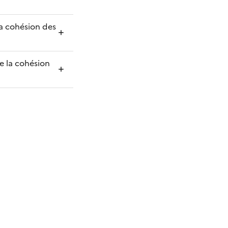
la cohésion des
e la cohésion