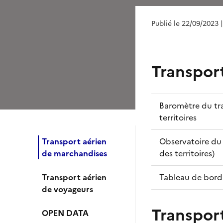
Publié le 22/09/2023
Transpor
Baromètre du tra
territoires
Transport aérien
Observatoire du 
de marchandises
des territoires)
Transport aérien
Tableau de bord 
de voyageurs
Transpor
OPEN DATA