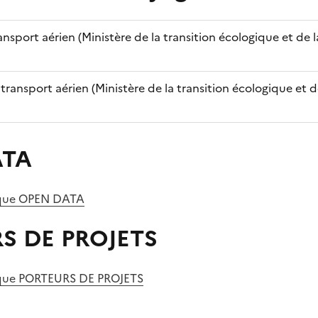
nsport aérien (Ministère de la transition écologique et de 
transport aérien (Ministère de la transition écologique et d
ATA
rique OPEN DATA
S DE PROJETS
ique PORTEURS DE PROJETS