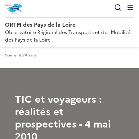
Reche
ORTM des Pays de la Loire
Observatoire Régional des Transports et des Mobilités
des Pays de la Loire
Voir le fil d'Ariane
TIC et voyageurs :
réalités et
prospectives - 4 mai
2010