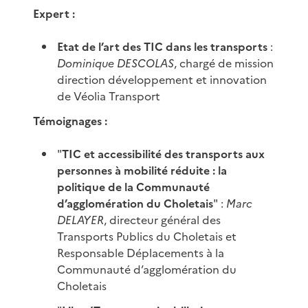
Expert :
Etat de l’art des TIC dans les transports
:
Dominique DESCOLAS
, chargé de mission
direction développement et innovation
de Véolia Transport
Témoignages :
"
TIC et accessibilité des transports aux
personnes à mobilité réduite : la
politique de la Communauté
d’agglomération du Choletais
" :
Marc
DELAYER
, directeur général des
Transports Publics du Choletais et
Responsable Déplacements à la
Communauté d’agglomération du
Choletais