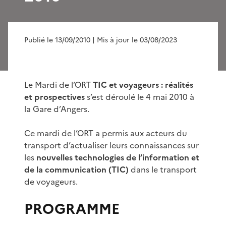
Publié le 13/09/2010
| Mis à jour le 03/08/2023
Le Mardi de l’ORT
TIC et voyageurs : réalités
et prospectives
s’est déroulé le 4 mai 2010 à
la Gare d’Angers.
Ce mardi de l’ORT a permis aux acteurs du
transport d’actualiser leurs connaissances sur
les
nouvelles technologies de l’information et
de la communication (TIC)
dans le transport
de voyageurs.
PROGRAMME