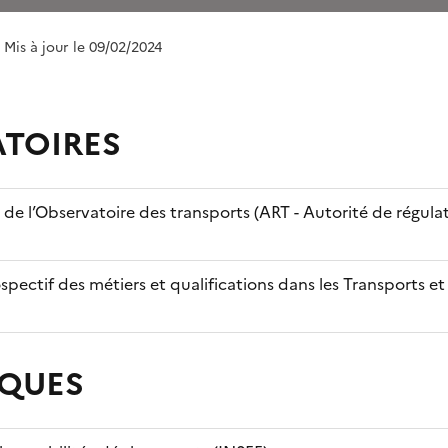
| Mis à jour le 09/02/2024
TOIRES
s de l’Observatoire des transports (ART - Autorité de régula
pectif des métiers et qualifications dans les Transports et 
IQUES