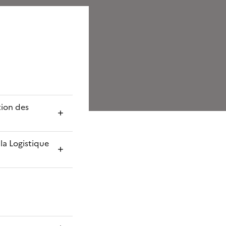
tion des
la Logistique