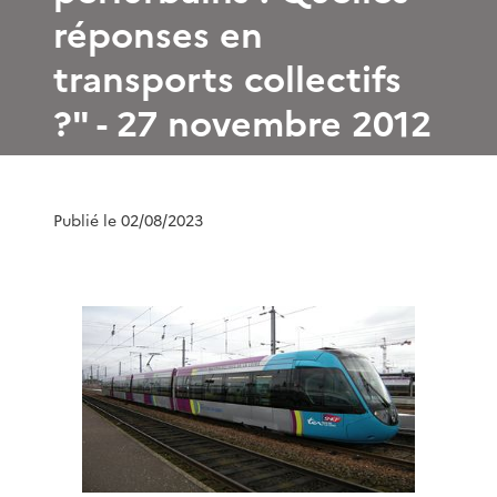
réponses en
transports collectifs
?" - 27 novembre 2012
Publié le 02/08/2023