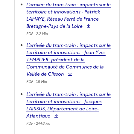
L’arrivée du tram-train : impacts sur le
territoire et innovations - Patrick
LAHAYE, Réseau Ferré de France
Bretagne-Pays de la Loire
PDF
- 2.2 Mio
L’arrivée du tram-train : impacts sur le
territoire et innovations - Jean-Yves
TEMPLIER, président de la
Communauté de Communes de la
Vallée de Clisson
PDF
- 1.9 Mio
L’arrivée du tram-train : impacts sur le
territoire et innovations - Jacques
LAISSUS, Département de Loire-
Atlantique
PDF
- 244.6 kio