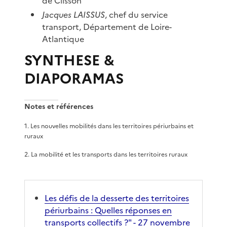
de Clisson
Jacques LAISSUS
, chef du service
transport, Département de Loire-
Atlantique
SYNTHESE &
DIAPORAMAS
Notes et références
1
.
Les nouvelles mobilités dans les territoires périurbains et
ruraux
2
.
La mobilité et les transports dans les territoires ruraux
Les défis de la desserte des territoires
périurbains : Quelles réponses en
transports collectifs ?" - 27 novembre