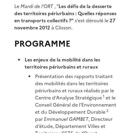
Le
Mardi de l’ORT
, "
Les défis de la desserte
des territoires périurbains : Quelles réponses
en transports collectifs ?"
s’est déroulé le
27
novembre 2012
à Clisson.
PROGRAMME
Les enjeux de la mobilité dans les
territoires périurbains et ruraux
Présentation des rapports traitant
des mobilités dans les territoires
périurbains et ruraux réalisés par le
1
Centre d’Analyse Stratégique
et le
Conseil Général de l’Environnement
2
et du Développement Durable
par
Emmanuel GAMBET
, Directeur
d’étude, Département Villes et