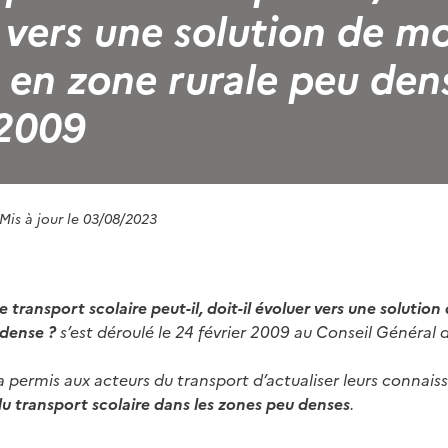
 vers une solution de mo
 en zone rurale peu dens
 2009
 Mis à jour le 03/08/2023
e transport scolaire peut-il, doit-il évoluer vers une solutio
 dense ?
s’est déroulé le 24 février 2009 au Conseil Général 
 permis aux acteurs du transport d’actualiser leurs connaiss
du transport scolaire dans les zones peu denses
.