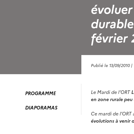
évoluer
durable
février
Publié le 13/09/2010
|
Le Mardi de l’ORT
L
PROGRAMME
en zone rurale peu
DIAPORAMAS
Ce mardi de l’ORT a
évolutions à venir 