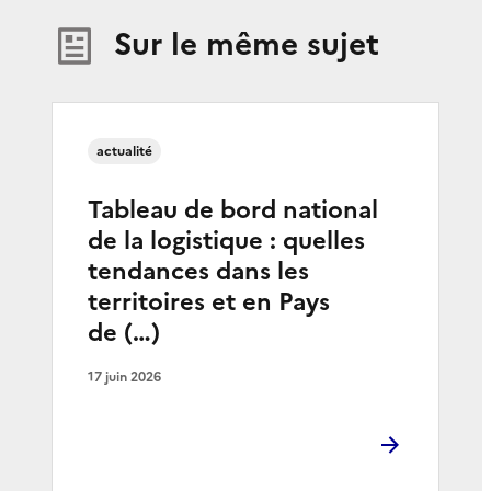
Sur le même sujet
actualité
Tableau de bord national
de la logistique : quelles
tendances dans les
territoires et en Pays
de (…)
17 juin 2026