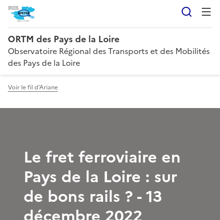
Reche
ORTM des Pays de la Loire
Observatoire Régional des Transports et des Mobilités
des Pays de la Loire
Voir le fil d'Ariane
Le fret ferroviaire en
Pays de la Loire : sur
de bons rails ? - 13
décembre 2022