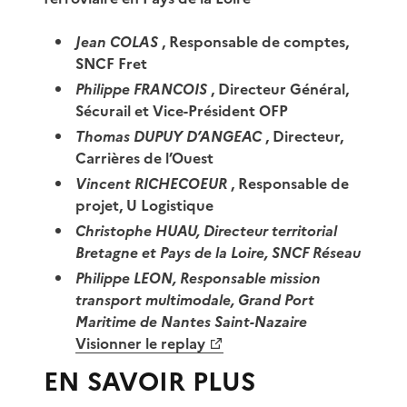
Jean COLAS
, Responsable de comptes,
SNCF Fret
Philippe FRANCOIS
, Directeur Général,
Sécurail et Vice-Président OFP
Thomas DUPUY D’ANGEAC
, Directeur,
Carrières de l’Ouest
Vincent RICHECOEUR
, Responsable de
projet, U Logistique
Christophe HUAU, Directeur territorial
Bretagne et Pays de la Loire, SNCF Réseau
Philippe LEON, Responsable mission
transport multimodale, Grand Port
Maritime de Nantes Saint-Nazaire
Visionner le replay
EN SAVOIR PLUS