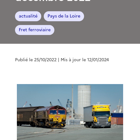
actualité
Pays de la Loire
Fret ferroviaire
Publié le 25/10/2022
| Mis à jour le 12/01/2024