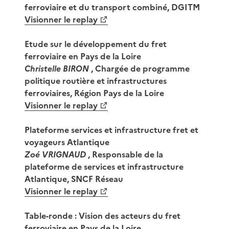
ferroviaire et du transport combiné, DGITM
Visionner le replay
Etude sur le développement du fret
ferroviaire en Pays de la Loire
Christelle BIRON
, Chargée de programme
politique routière et infrastructures
ferroviaires, Région Pays de la Loire
Visionner le replay
Plateforme services et infrastructure fret et
voyageurs Atlantique
Zoé VRIGNAUD
, Responsable de la
plateforme de services et infrastructure
Atlantique, SNCF Réseau
Visionner le replay
Table-ronde : Vision des acteurs du fret
ferroviaire en Pays de la Loire