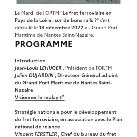
Le Mardi de l’ORTM "
Le fret ferroviaire en
Pays de la Loire : sur de bons rails ?
" s’est
déroulé le
13 décembre 2022
au Grand Port
Maritime de Nantes Saint-Nazaire.
PROGRAMME
Introduction
Jean-Louis LEHUGER
, Président de l’ORTM
Julien
DUJARDIN
, Directeur Général adjoint
du Grand Port Maritime de Nantes Saint-
Nazaire
Visionner le replay
Stratégie nationale pour le développement
du fret ferroviaire, en association avec le Plan
national de relance
Vincent FERSTLER
, Chef du bureau du fret