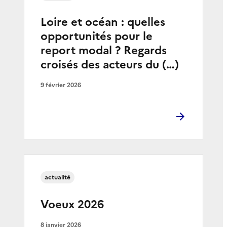
Loire et océan : quelles
opportunités pour le
report modal ? Regards
croisés des acteurs du (…)
9 février 2026
actualité
Voeux 2026
8 janvier 2026