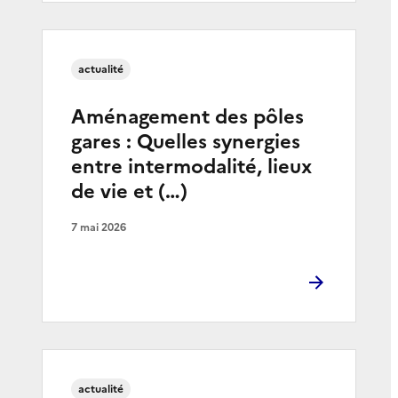
actualité
Aménagement des pôles
gares : Quelles synergies
entre intermodalité, lieux
de vie et (…)
7 mai 2026
actualité