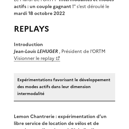
actifs : un couple gagnant !
" s’est déroulé le
mardi 18 octobre 2022
REPLAYS
Introduction
Jean-Louis LEHUGER
, Président de l’ORTM
Visionner le replay
Expérimentations favorisant le développement
des modes actifs dans leur dimension
intermodalité
Lemon Chantrerie : expérimentation d’un
libre service de location de vélos et de