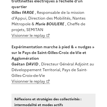
trottinettes électriques à l’échelle d’un
quartier
Gilles FARGE
, Responsable de la mission
d’Appui, Direction des Mobilités, Nantes
Métropole &
Marie BOULIERE
, Cheffe de
projets, SEMITAN
Visionner le replay
Expérimentation marche à pied & « nudges »
sur le Pays de Saint-Gilles-Croix de-Vie et
Agglomération
Gaëtan DAVID
, Directeur Général Adjoint au
Développement Territorial, Pays de Saint-
Gilles-Croix-de-Vie
Visionner le replay
Réflexions et stratégies des collectivités :
intermodalité et modes actifs