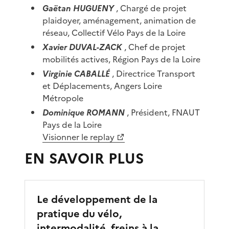
Gaëtan HUGUENY
, Chargé de projet
plaidoyer, aménagement, animation de
réseau, Collectif Vélo Pays de la Loire
Xavier DUVAL-ZACK
, Chef de projet
mobilités actives, Région Pays de la Loire
Virginie CABALLÉ
, Directrice Transport
et Déplacements, Angers Loire
Métropole
Dominique ROMANN
, Président, FNAUT
Pays de la Loire
Visionner le replay
EN SAVOIR PLUS
Le développement de la
pratique du vélo,
intermodalité, freins à la