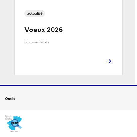
actualité
Voeux 2026
8 janvier 2026
Outils