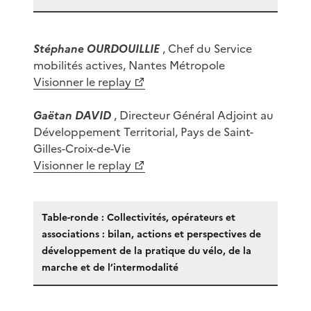
Stéphane OURDOUILLIE
, Chef du Service
mobilités actives, Nantes Métropole
Visionner le replay
Gaëtan DAVID
, Directeur Général Adjoint au
Développement Territorial, Pays de Saint-
Gilles-Croix-de-Vie
Visionner le replay
Table-ronde : Collectivités, opérateurs et
associations : bilan, actions et perspectives de
développement de la pratique du vélo, de la
marche et de l’intermodalité