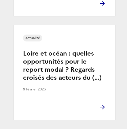
actualité
Loire et océan : quelles
opportunités pour le
report modal ? Regards
croisés des acteurs du (…)
9 février 2026