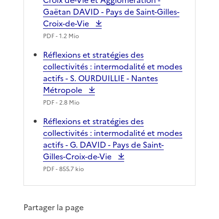
Gaëtan DAVID - Pays de Saint-Gilles-
Croix-de-Vie
PDF
- 1.2 Mio
Réflexions et stratégies des
collectivités : intermodalité et modes
actifs - S. OURDUILLIE - Nantes
Métropole
PDF
- 2.8 Mio
Réflexions et stratégies des
collectivités : intermodalité et modes
actifs - G. DAVID - Pays de Saint-
Gilles-Croix-de-Vie
PDF
- 855.7 kio
Partager la page