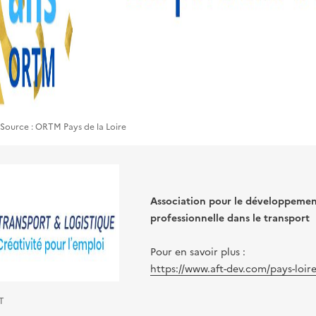
| Source : ORTM Pays de la Loire
Association pour le développemen
professionnelle dans le transport
Pour en savoir plus :
https://www.aft-dev.com/pays-loir
T