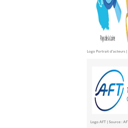
Logo Portrait d'acteurs 
Logo AFT | Source : AF