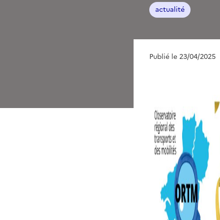
actualité
Publié le 23/04/2025