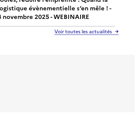
logistique évènementielle s’en mêle ! -
4 novembre 2025 - WEBINAIRE
Voir toutes les actualités