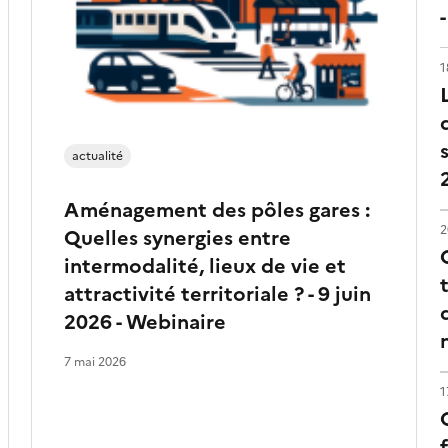
1
actualité
Aménagement des pôles gares :
2
Quelles synergies entre
intermodalité, lieux de vie et
attractivité territoriale ? - 9 juin
2026 - Webinaire
7 mai 2026
1