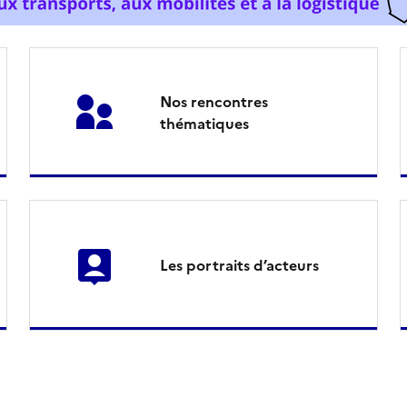
Nos rencontres
thématiques
Les portraits d’acteurs