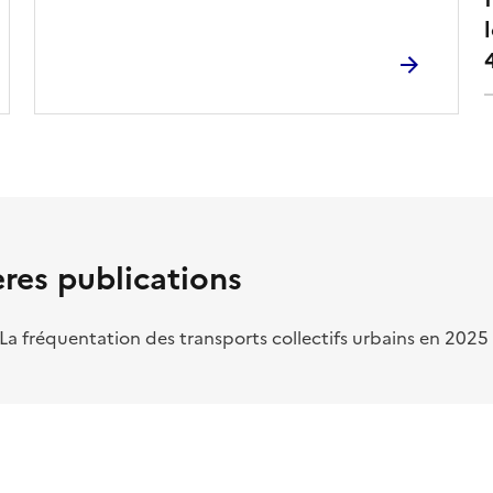
res publications
 La fréquentation des transports collectifs urbains en 2025