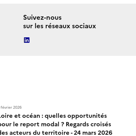
Suivez-nous
sur les réseaux sociaux
linkedin
 février 2026
Loire et océan : quelles opportunités
pour le report modal ? Regards croisés
des acteurs du territoire - 24 mars 2026